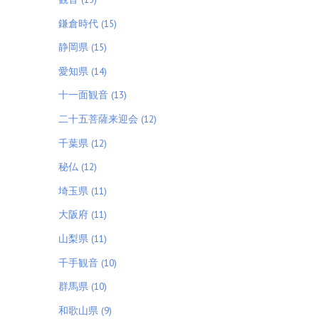
鎌倉時代 (15)
静岡県 (15)
愛知県 (14)
十一面観音 (13)
二十五菩薩来迎会 (12)
千葉県 (12)
秘仏 (12)
埼玉県 (11)
大阪府 (11)
山梨県 (11)
千手観音 (10)
群馬県 (10)
和歌山県 (9)