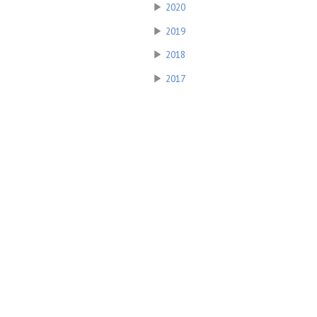
▶
2020
▶
2019
▶
2018
▶
2017