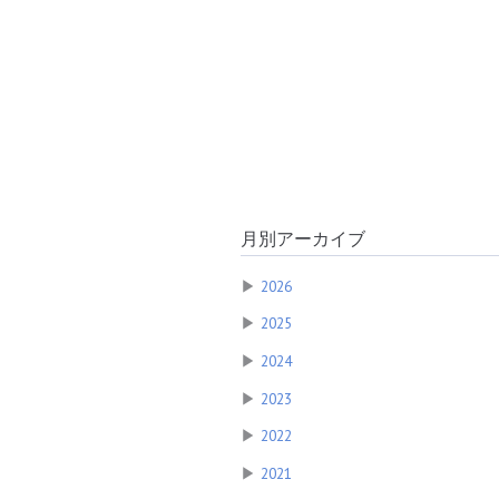
月別アーカイブ
▶
2026
▶
2025
▶
2024
▶
2023
▶
2022
▶
2021